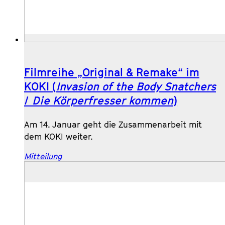
Filmreihe „Original & Remake“ im
KOKI (
Invasion of the Body Snatchers
/
Die Körperfresser kommen
)
Am 14. Januar geht die Zusammenarbeit mit
dem KOKI weiter.
Mitteilung