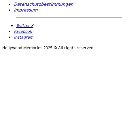
Datenschutzbestimmungen
Impressum
Twitter X
Facebook
Instagram
Hollywood Memories 2025 © All rights reserved