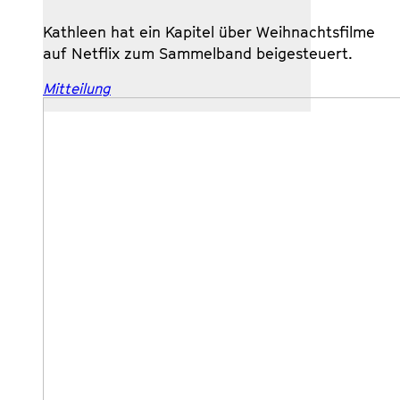
Kathleen hat ein Kapitel über Weihnachtsfilme
auf Netflix zum Sammelband beigesteuert.
Mitteilung