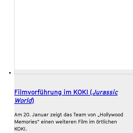
Filmvorführung im KOKI (
Jurassic
World
)
Am 20. Januar zeigt das Team von „Hollywood
Memories“ einen weiteren Film im örtlichen
KOKI.