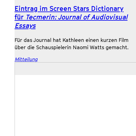
Eintrag im Screen Stars Dictionary
für
Tecmerin: Journal of Audiovisual
Essays
Für das Journal hat Kathleen einen kurzen Film
über die Schauspielerin Naomi Watts gemacht.
Mitteilung