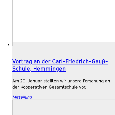
Vortrag an der Carl-Friedrich-Gauß-
Schule, Hemmingen
Am 20. Januar stellten wir unsere Forschung an
der Kooperativen Gesamtschule vor.
Mitteilung