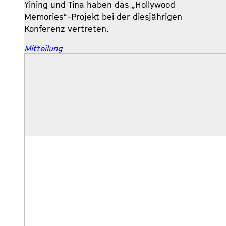
Yining und Tina haben das „Hollywood
Memories“-Projekt bei der diesjährigen
Konferenz vertreten.
Mitteilung