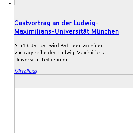
Gastvortrag an der Ludwig-
Maximilians-Universität München
Am 13. Januar wird Kathleen an einer
Vortragsreihe der Ludwig-Maximilians-
Universität teilnehmen.
Mitteilung