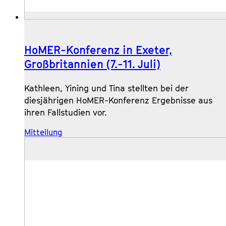
HoMER-Konferenz in Exeter,
Großbritannien (7.-11. Juli)
Kathleen, Yining und Tina stellten bei der
diesjährigen HoMER-Konferenz Ergebnisse aus
ihren Fallstudien vor.
Mitteilung