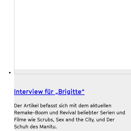
Interview für „Brigitte“
Der Artikel befasst sich mit dem aktuellen
Remake-Boom und Revival beliebter Serien und
Filme wie Scrubs, Sex and the City, und Der
Schuh des Manitu.