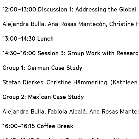
12:00–13:00 Discussion 1: Addressing the Globa
Alejandra Bulla, Ana Rosas Mantecón, Christine 
13:00–14:30 Lunch
14:30–16:00 Session 3: Group Work with Resear
Group 1: German Case Study
Stefan Dierkes, Christine Hämmerling, (Kathleen
Group 2: Mexican Case Study
Alejandra Bulla, Fabiola Alcalá, Ana Rosas Mante
16:00–16:15 Coffee Break