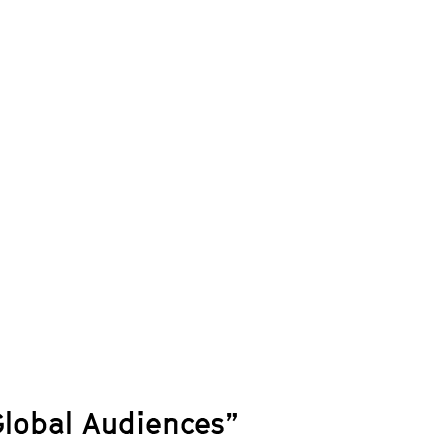
Global Audiences”