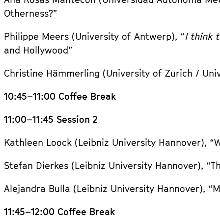
Otherness?”
Philippe Meers (University of Antwerp), “
I think 
and Hollywood”
Christine Hämmerling (University of Zurich / Uni
10:45–11:00
Coffee Break
11:00–11:45 Session 2
Kathleen Loock (Leibniz University Hannover), 
Stefan Dierkes (Leibniz University Hannover), 
Alejandra Bulla (Leibniz University Hannover),
11:45–12:00 Coffee Break