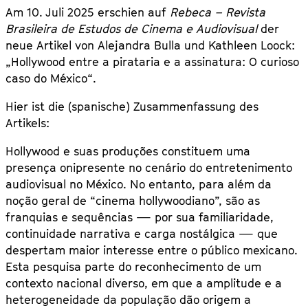
Am 10. Juli 2025 erschien auf
Rebeca – Revista
Brasileira de Estudos de Cinema e Audiovisual
der
neue Artikel von Alejandra Bulla und Kathleen Loock:
„Hollywood entre a pirataria e a assinatura: O curioso
caso do México“.
Hier ist die (spanische) Zusammenfassung des
Artikels:
Hollywood e suas produções constituem uma
presença onipresente no cenário do entretenimento
audiovisual no México. No entanto, para além da
noção geral de “cinema hollywoodiano”, são as
franquias e sequências — por sua familiaridade,
continuidade narrativa e carga nostálgica — que
despertam maior interesse entre o público mexicano.
Esta pesquisa parte do reconhecimento de um
contexto nacional diverso, em que a amplitude e a
heterogeneidade da população dão origem a