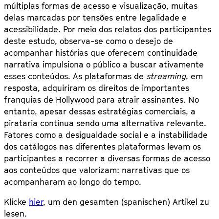
múltiplas formas de acesso e visualização, muitas
delas marcadas por tensões entre legalidade e
acessibilidade. Por meio dos relatos dos participantes
deste estudo, observa-se como o desejo de
acompanhar histórias que oferecem continuidade
narrativa impulsiona o público a buscar ativamente
esses conteúdos. As plataformas de
streaming
, em
resposta, adquiriram os direitos de importantes
franquias de Hollywood para atrair assinantes. No
entanto, apesar dessas estratégias comerciais, a
pirataria continua sendo uma alternativa relevante.
Fatores como a desigualdade social e a instabilidade
dos catálogos nas diferentes plataformas levam os
participantes a recorrer a diversas formas de acesso
aos conteúdos que valorizam: narrativas que os
acompanharam ao longo do tempo.
Klicke
hier
, um den gesamten (spanischen) Artikel zu
lesen.