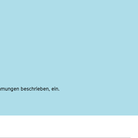
mmungen beschrieben, ein.