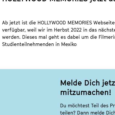
Ab jetzt ist die HOLLYWOOD MEMORIES Webseite
verfügbar, weil wir im Herbst 2022 in das nächste
werden. Dieses mal geht es dabei um die Filmer
Studienteilnehmenden in Mexiko
Melde Dich je
mitzumachen!
Du möchtest Teil des P
teilen? Dann melde Dic