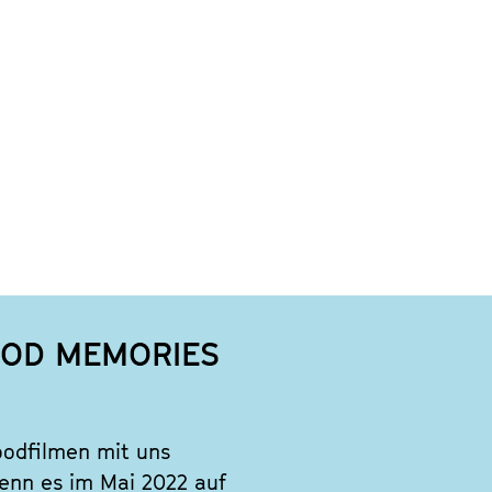
WOOD MEMORIES
oodfilmen mit uns
enn es im Mai 2022 auf