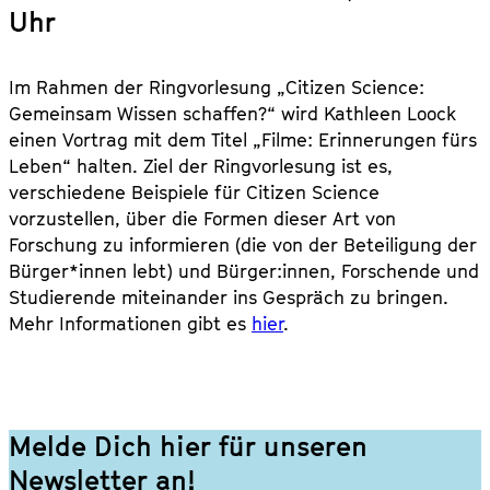
Uhr
Im Rahmen der Ringvorlesung „Citizen Science:
Gemeinsam Wissen schaffen?“ wird Kathleen Loock
einen Vortrag mit dem Titel „Filme: Erinnerungen fürs
Leben“ halten. Ziel der Ringvorlesung ist es,
verschiedene Beispiele für Citizen Science
vorzustellen, über die Formen dieser Art von
Forschung zu informieren (die von der Beteiligung der
Bürger*innen lebt) und Bürger:innen, Forschende und
Studierende miteinander ins Gespräch zu bringen.
Mehr Informationen gibt es
hier
.
Melde Dich hier für unseren
Newsletter an!