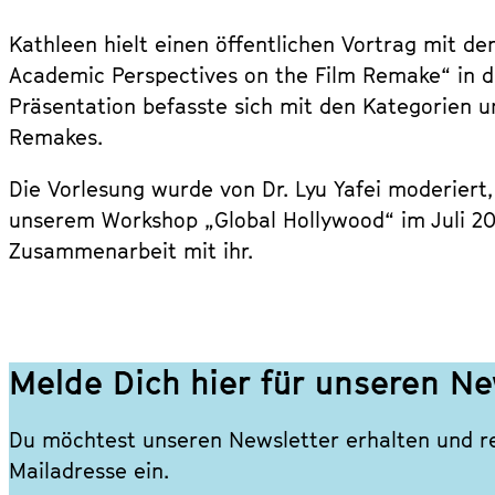
Kathleen hielt einen öffentlichen Vortrag mit dem
Academic Perspectives on the Film Remake“ in de
Präsentation befasste sich mit den Kategorien u
Remakes.
Die Vorlesung wurde von Dr. Lyu Yafei moderiert, 
unserem Workshop „Global Hollywood“ im Juli 202
Zusammenarbeit mit ihr.
Melde Dich hier für unseren Ne
Du möchtest unseren Newsletter erhalten und re
Mailadresse ein.