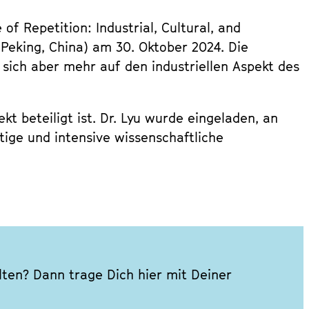
f Repetition: Industrial, Cultural, and
Peking, China) am 30. Oktober 2024. Die
sich aber mehr auf den industriellen Aspekt des
t beteiligt ist. Dr. Lyu wurde eingeladen, an
tige und intensive wissenschaftliche
ten? Dann trage Dich hier mit Deiner