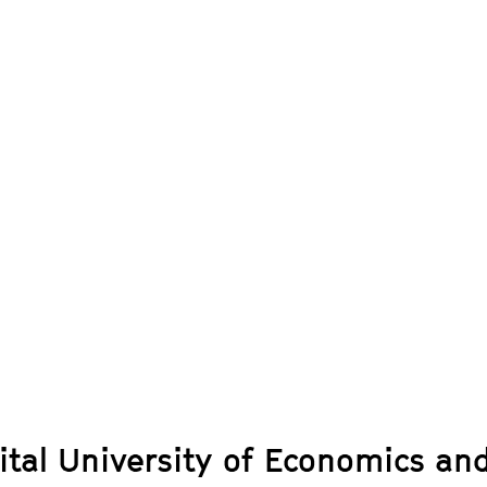
ital University of Economics an