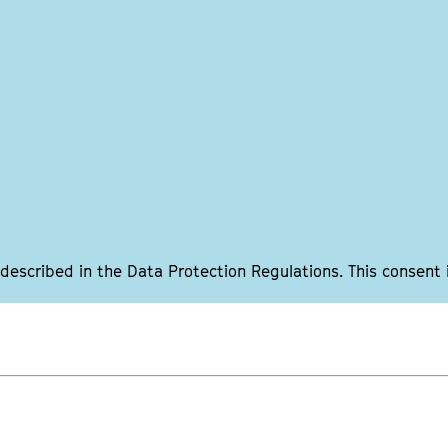
 described in the Data Protection Regulations. This consent