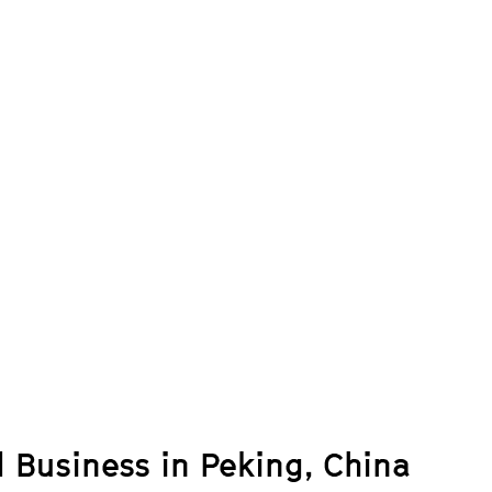
d Business in Peking, China