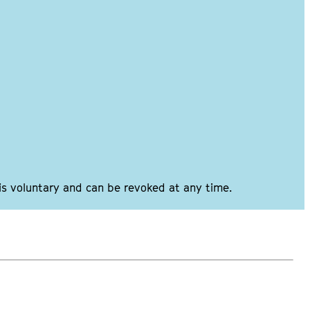
 is voluntary and can be revoked at any time.