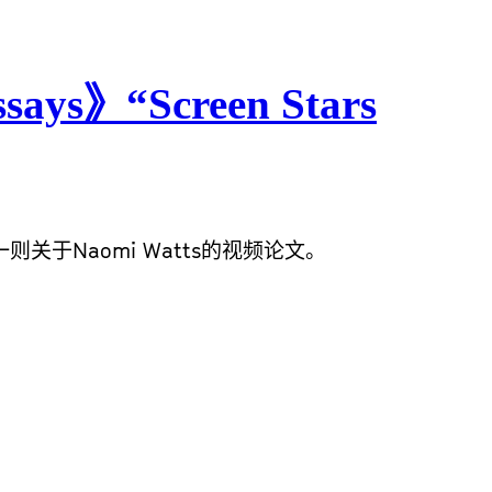
ssays》“Screen Stars
 栏目录制了一则关于Naomi Watts的视频论文。