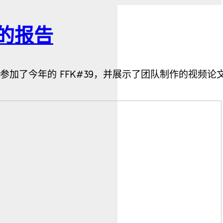
的报告
ories 团队参加了今年的 FFK#39，并展示了团队制作的视频论