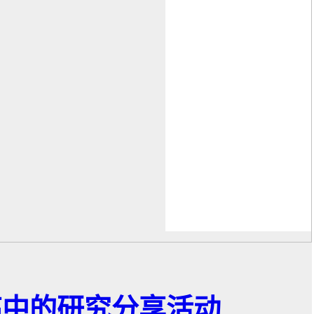
auß 高中的研究分享活动