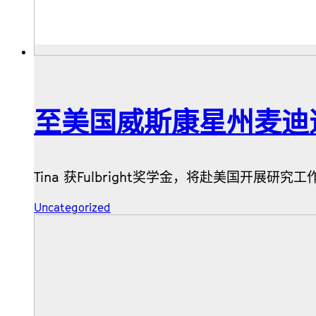
至美国威斯康星州麦迪
Tina 获Fulbright奖学金，将赴美国开展研究工
Uncategorized