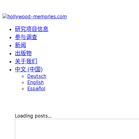
研究项目信息
参与调查
新闻
出版物
关于我们
中文 (中国)
Deutsch
English
Español
Loading posts...