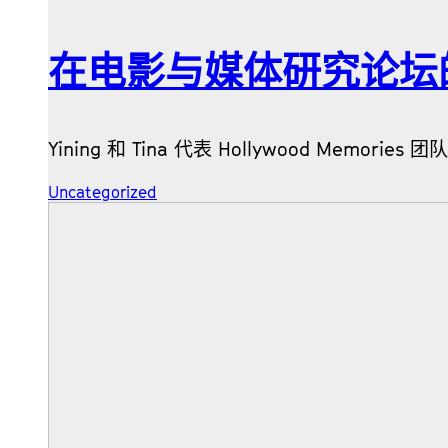
在电影与媒体研究论坛
Yining 和 Tina 代表 Hollywood Mem
Uncategorized