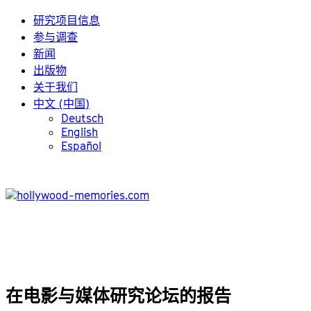
研究项目信息
参与调查
新闻
出版物
关于我们
中文 (中国)
Deutsch
English
Español
在电影与媒体研究论坛的报告