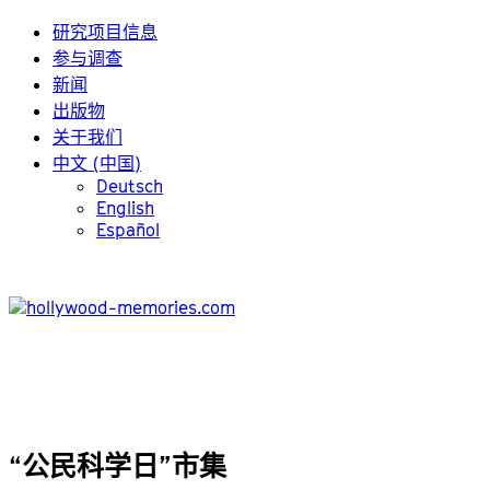
研究项目信息
参与调查
新闻
出版物
关于我们
中文 (中国)
Deutsch
English
Español
“公民科学日”市集