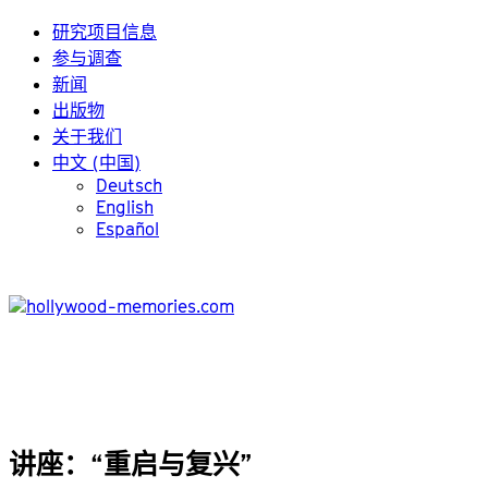
研究项目信息
参与调查
新闻
出版物
关于我们
中文 (中国)
Deutsch
English
Español
讲座：“重启与复兴”