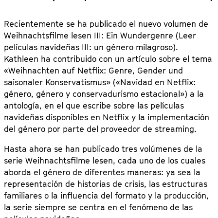
Recientemente se ha publicado el nuevo volumen de
Weihnachtsfilme lesen III: Ein Wundergenre (Leer
películas navideñas III: un género milagroso).
Kathleen ha contribuido con un artículo sobre el tema
«Weihnachten auf Netflix: Genre, Gender und
saisonaler Konservatismus» («Navidad en Netflix:
género, género y conservadurismo estacional») a la
antología, en el que escribe sobre las películas
navideñas disponibles en Netflix y la implementación
del género por parte del proveedor de streaming.
Hasta ahora se han publicado tres volúmenes de la
serie Weihnachtsfilme lesen, cada uno de los cuales
aborda el género de diferentes maneras: ya sea la
representación de historias de crisis, las estructuras
familiares o la influencia del formato y la producción,
la serie siempre se centra en el fenómeno de las