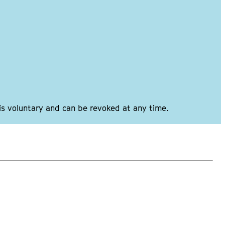
 is voluntary and can be revoked at any time.