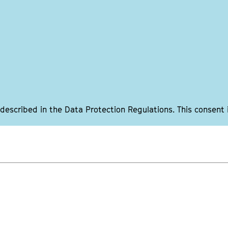
 described in the Data Protection Regulations. This consent