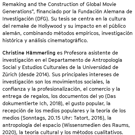
Remaking and the Construction of Global Movie
Generations”, financiado por la Fundación Alemana de
Investigación (DFG). Su tesis se centra en la cultura
del remake de Hollywood y su impacto en el público
alemán, combinando métodos empíricos, investigación
histórica y análisis cinematográfico.
Christine Hämmerling
es Profesora asistente de
investigación en el Departamento de Antropología
Social y Estudios Culturales de la Universidad de
Zúrich (desde 2014). Sus principales intereses de
investigación son los movimientos sociales, la
confianza y la profesionalización, el comercio y la
entrega de regalos, los documentos del yo (Das
dokumentierte Ich, 2018), el gusto popular, la
recepción de los medios populares y la teoría de los
medios (Sonntags, 20.15 Uhr: Tatort, 2016), la
antropología del espacio (Wissensmedien des Raums,
2020), la teoría cultural y los métodos cualitativos.