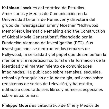
Kathleen Loock
es catedrática de Estudios
Americanos y Medios de Comunicación en la
Universidad Leibniz de Hannover y directora del
grupo de investigación Emmy Noether “Hollywood
Memories: Cinematic Remaking and the Construction
of Global Movie Generations”, financiado por la
Fundación Alemana de Investigación (DFG). Sus
investigaciones se centran en los remakes de
Hollywood, la serialidad y el papel que desempeñan la
memoria y la repetición cultural en la formación de la
identidad y el mantenimiento de comunidades
imaginadas. Ha publicado sobre remakes, secuelas,
reboots y franquicias de la nostalgia, así como sobre
reestrenos de series de televisión, y ha escrito,
editado o coeditado seis libros y números especiales
sobre estos temas.
Philippe Meers
es catedrático de Cine y Medios de