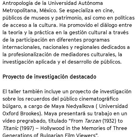
Antropología de la Universidad Autónoma
Metropolitana, México. Se especializa en cine,
públicos de museos y patrimonio, así como en políticas
de acceso a la cultura. Ha promovido el diálogo entre
la teoría y la práctica en la gestión cultural a través
de la participación en diferentes programas
internacionales, nacionales y regionales dedicados a
la profesionalización de mediadores culturales, la
investigación aplicada y el desarrollo de públicos.
Proyecto de investigación destacado
El taller también incluye un proyecto de investigación
sobre los recuerdos del público cinematográfico
búlgaro, a cargo de Maya Nedyalkova ( Universidad
Oxford Brookes). Maya presentará su trabajo en un
vídeo pregrabado, titulado “From
Tarzan
(1932) to
Titanic
(1997) – Hollywood in the Memories of Three
Generations of Bulgarian Film Viewers”.