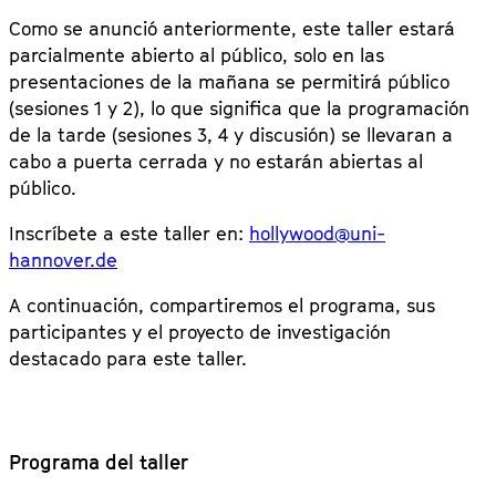
Como se anunció anteriormente, este taller estará
parcialmente abierto al público, solo en las
presentaciones de la mañana se permitirá público
(sesiones 1 y 2), lo que significa que la programación
de la tarde (sesiones 3, 4 y discusión) se llevaran a
cabo a puerta cerrada y no estarán abiertas al
público.
Inscríbete a este taller en:
hollywood@uni-
hannover.de
A continuación, compartiremos el programa, sus
participantes y el proyecto de investigación
destacado para este taller.
Programa del taller