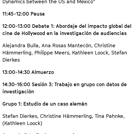
Dynamics between the US and Mexico”
11:45-12:00 Pausa
12:00-13:00 Debate 1: Abordaje del impacto global del
cine de Hollywood en la investigación de audiencias
Alejandra Bulla, Ana Rosas Mantecón, Christine
Hämmerling, Philippe Meers, Kathleen Loock, Stefan
Dierkes
13:00-14:30 Almuerzo
14:30-16:00 Sesión 3: Trabajo en grupo con datos de
investigación
Grupo 1: Estudio de un caso alemán
Stefan Dierkes, Christine Hämmerling, Tina Pahnke,
(Kathleen Loock)