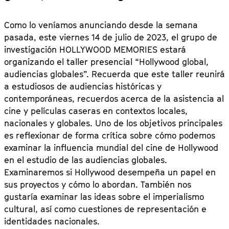
Como lo veníamos anunciando desde la semana
pasada, este viernes 14 de julio de 2023, el grupo de
investigación HOLLYWOOD MEMORIES estará
organizando el taller presencial “Hollywood global,
audiencias globales”. Recuerda que este taller reunirá
a estudiosos de audiencias históricas y
contemporáneas, recuerdos acerca de la asistencia al
cine y películas caseras en contextos locales,
nacionales y globales. Uno de los objetivos principales
es reflexionar de forma crítica sobre cómo podemos
examinar la influencia mundial del cine de Hollywood
en el estudio de las audiencias globales.
Examinaremos si Hollywood desempeña un papel en
sus proyectos y cómo lo abordan. También nos
gustaría examinar las ideas sobre el imperialismo
cultural, así como cuestiones de representación e
identidades nacionales.