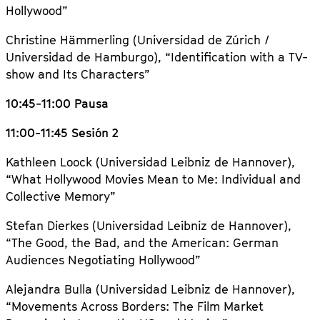
Hollywood”
Christine Hämmerling (Universidad de Zúrich /
Universidad de Hamburgo), “
Identification with a TV-
show and Its Characters”
10:45-11:00 Pausa
11:00-11:45 Sesión 2
Kathleen Loock (Universidad Leibniz de Hannover),
“
What Hollywood Movies Mean to Me: Individual and
Collective Memory”
Stefan Dierkes (Universidad Leibniz de Hannover),
“The Good, the Bad, and the American: German
Audiences Negotiating Hollywood”
Alejandra Bulla (Universidad Leibniz de Hannover),
“Movements Across Borders: The Film Market