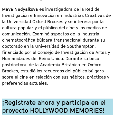
Maya Nedyalkova
es investigadora de la Red de
Investigación e Innovación en Industrias Creativas de
la Universidad Oxford Brookes y se interesa por la
cultura popular y el público del cine y los medios de
comunicación. Examinó aspectos de la industria
cinematográfica búlgara transnacional durante su
doctorado en la Universidad de Southampton,
financiado por el Consejo de Investigación de Artes y
Humanidades del Reino Unido. Durante su beca
postdoctoral de la Academia Británica en Oxford
Brookes, estudió los recuerdos del público búlgaro
sobre el cine en relación con sus hábitos, prácticas y
preferencias actuales.
¡Regístrate ahora y participa en el
proyecto HOLLYWOOD MEMORIES!