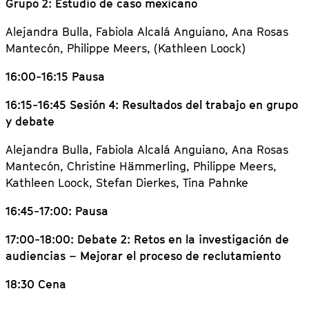
Grupo 2: Estudio de caso mexicano
Alejandra Bulla, Fabiola Alcalá Anguiano, Ana Rosas
Mantecón, Philippe Meers, (Kathleen Loock)
16:00-16:15 Pausa
16:15-16:45 Sesión 4: Resultados del trabajo en grupo
y debate
Alejandra Bulla, Fabiola Alcalá Anguiano, Ana Rosas
Mantecón, Christine Hämmerling, Philippe Meers,
Kathleen Loock, Stefan Dierkes, Tina Pahnke
16:45-17:00: Pausa
17:00-18:00: Debate 2: Retos en la investigación de
audiencias – Mejorar el proceso de reclutamiento
18:30 Cena