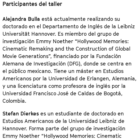
Participantes del taller
Alejandra Bulla
está actualmente realizando su
doctorado en el Departamento de Inglés de la Leibniz
Universität Hannover. Es miembro del grupo de
investigación Emmy Noether “Hollywood Memories:
Cinematic Remaking and the Construction of Global
Movie Generations”, financiado por la Fundación
Alemana de Investigación (DFG), donde se centra en
el público mexicano. Tiene un máster en Estudios
Americanos por la Universidad de Erlangen, Alemania,
y una licenciatura como profesora de inglés por la
Universidad Francisco José de Caldas de Bogotá,
Colombia.
Stefan Dierkes
es un estudiante de doctorado en
Estudios Americanos de la Universidad Leibniz de
Hannover. Forma parte del grupo de investigación
Emmy Noether “Hollywood Memories: Cinematic