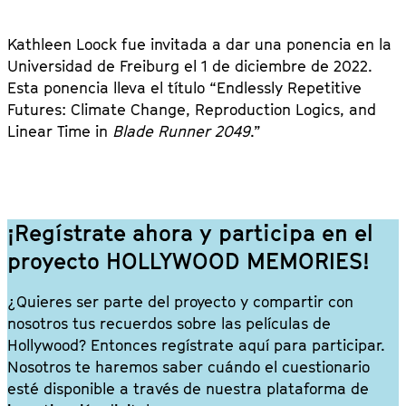
Kathleen Loock fue invitada a dar una ponencia en la
Universidad de Freiburg el 1 de diciembre de 2022.
Esta ponencia lleva el título “Endlessly Repetitive
Futures: Climate Change, Reproduction Logics, and
Linear Time in
Blade Runner 2049
.”
¡Regístrate ahora y participa en el
proyecto HOLLYWOOD MEMORIES!
¿Quieres ser parte del proyecto y compartir con
nosotros tus recuerdos sobre las películas de
Hollywood? Entonces regístrate aquí para participar.
Nosotros te haremos saber cuándo el cuestionario
esté disponible a través de nuestra plataforma de