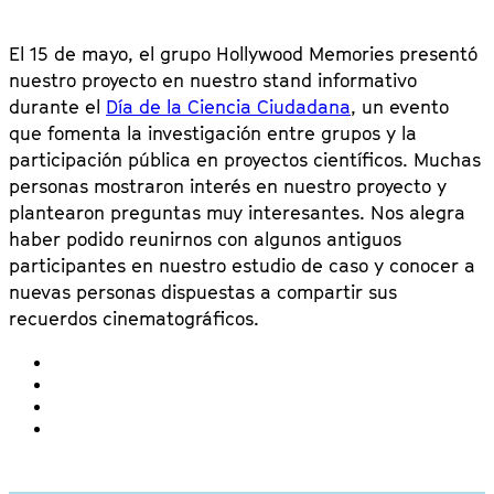
El 15 de mayo, el grupo Hollywood Memories presentó
nuestro proyecto en nuestro stand informativo
durante el
Día de la Ciencia Ciudadana
, un evento
que fomenta la investigación entre grupos y la
participación pública en proyectos científicos. Muchas
personas mostraron interés en nuestro proyecto y
plantearon preguntas muy interesantes. Nos alegra
haber podido reunirnos con algunos antiguos
participantes en nuestro estudio de caso y conocer a
nuevas personas dispuestas a compartir sus
recuerdos cinematográficos.